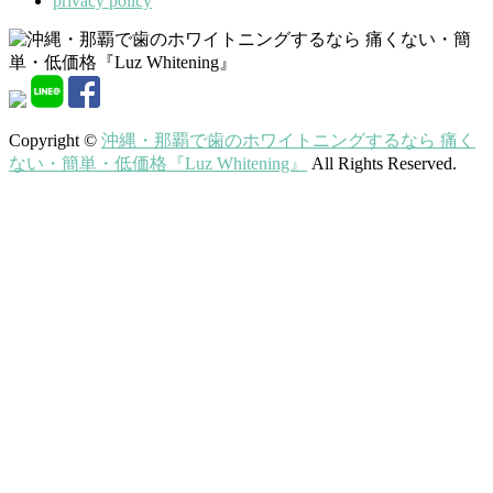
privacy policy
Copyright ©
沖縄・那覇で歯のホワイトニングするなら 痛く
ない・簡単・低価格『Luz Whitening』
All Rights Reserved.