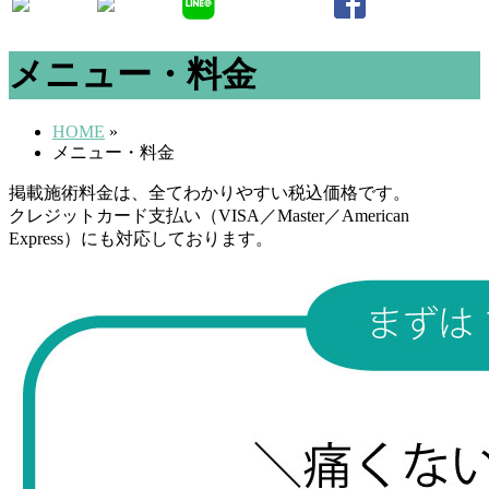
メニュー・料金
HOME
»
メニュー・料金
掲載施術料金は、全てわかりやすい税込価格です。
クレジットカード支払い（VISA／Master／American
Express）にも対応しております。