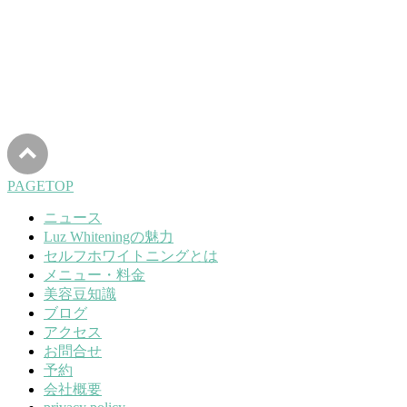
PAGETOP
ニュース
Luz Whiteningの魅力
セルフホワイトニングとは
メニュー・料金
美容豆知識
ブログ
アクセス
お問合せ
予約
会社概要